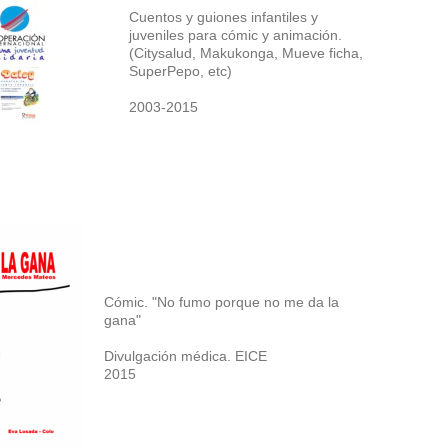
Cuentos y guiones infantiles y
juveniles para cómic y animación.
(Citysalud, Makukonga, Mueve ficha,
SuperPepo, etc)
2003-2015
Cómic. "No fumo porque no me da la
gana"
Divulgación médica. EICE
2015