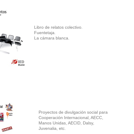
Libro de relatos colectivo.
Fuentetaja.
La cámara blanca.
Proyectos de divulgación social para
Cooperación Internacional, AECC,
Manos Unidas, AECID, Dalsy,
Juvenalia, etc.