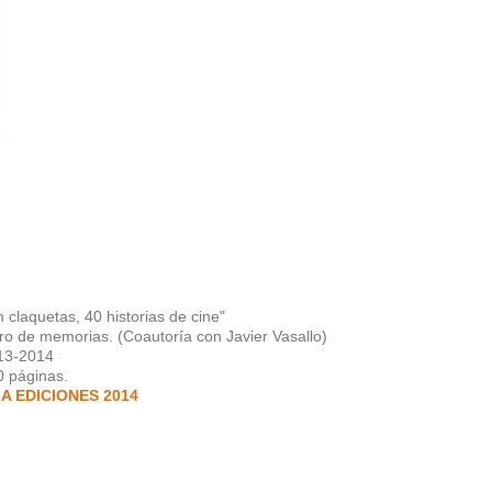
 claquetas, 40 historias de cine"
ro de memorias. (Coautoría con Javier Vasallo)
13-2014
0 páginas.
A EDICIONES 2014