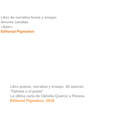
Libro de narrativa breve y ensayo.
Amores canallas
«Ayer»
Editorial Pigmalion
Libro poesía, narrativa y ensayo. 46 autores.
"Ophelia o el poeta"
La última carta de Ophelia Queiroz a Pessoa.
Editorial Pigmalion. 2018