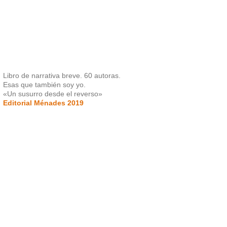
Libro de narrativa breve. 60 autoras.
Esas que también soy yo.
«Un susurro desde el reverso»
Editorial Ménades 2019