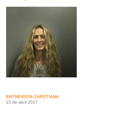
ENTREVISTA CAPOTIANA
23 de abril 2017