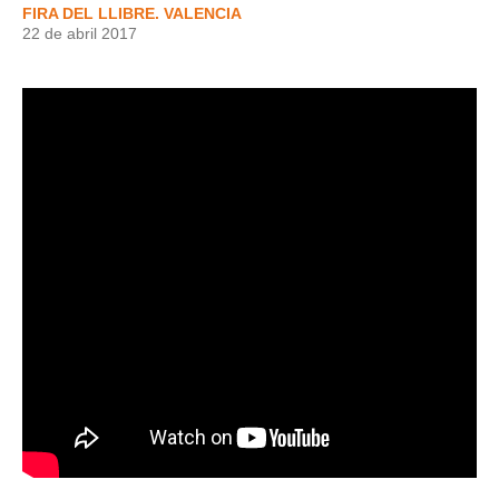
FIRA DEL LLIBRE. VALENCIA
22 de abril 2017