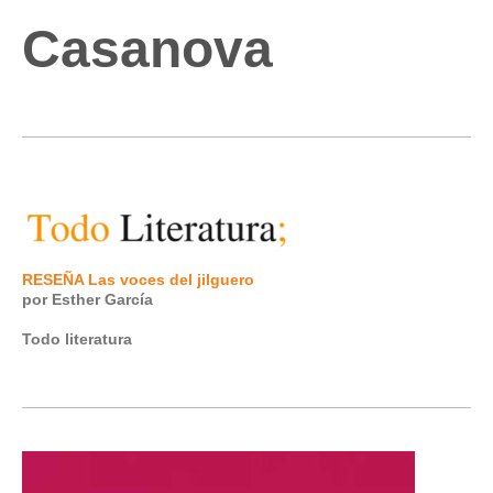
Casanova
RESEÑA Las voces del jilguero
por Esther García
Todo literatura