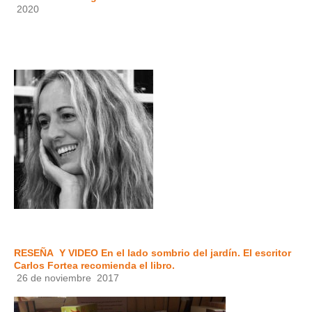
2020
RESEÑA Y VIDEO
En el lado sombrio del jardín. El escritor
Carlos Fortea recomienda el libro.
26 de noviembre 2017