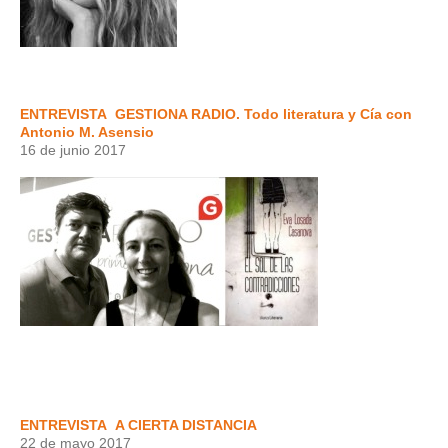
ENTREVISTA
GESTIONA RADIO. Todo literatura y Cía con
Antonio M. Asensio
16 de junio 2017
ENTREVISTA
A CIERTA DISTANCIA
22 de mayo 2017