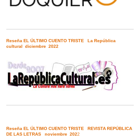
Reseña EL ÚLTIMO CUENTO TRISTE
La República
cultural diciembre
2022
R
eseña EL ÚLTIMO CUENTO TRISTE
REVISTA REPÚBLICA
DE LAS LETRAS noviembre
202
2