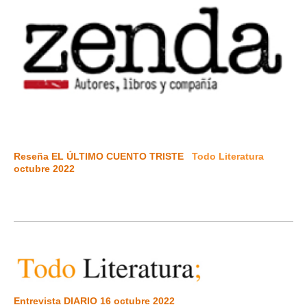
Reseña EL ÚLTIMO CUENTO TRISTE
Todo Literatura
octubre 2022
Entrevista DIARIO 16 octubre 2022