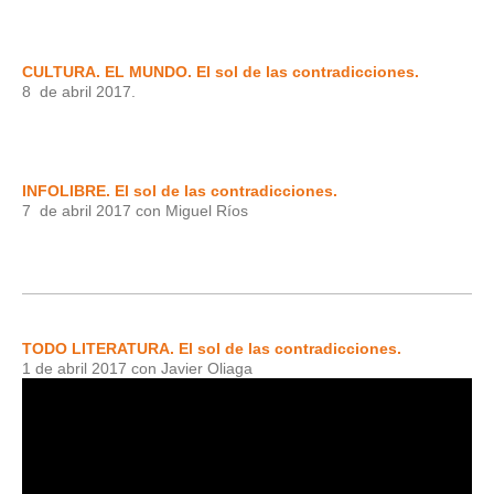
CULTURA. EL MUNDO. El sol de las contradicciones.
8 de abril 2017.
INFOLIBRE. El sol de las contradicciones.
7 de abril 2017 con Miguel Ríos
TODO LITERATURA. El sol de las contradicciones.
1 de abril 2017 con Javier Oliaga