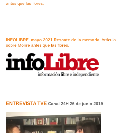
antes que las flores.
INFOLIBRE
mayo 2021 Rescate de la memoria
.
Artículo
sobre Moriré antes que las flores.
ENTREVISTA TVE
Canal 24H 26 de junio 2019