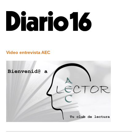
Video entrevista AEC