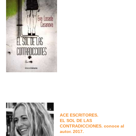
ACE ESCRITORES.
EL SOL DE LAS
CONTRADICCIONES. conoce al
autor. 2017.