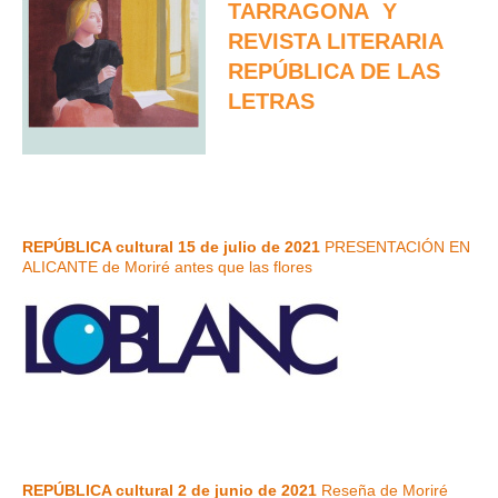
TARRAGONA Y
REVISTA LITERARIA
REPÚBLICA DE LAS
LETRAS
REPÚBLICA cultural 15 de julio de 2021
PRESENTACIÓN EN
ALICANTE de Moriré antes que las flores
REPÚBLICA cultural 2 de junio de 2021
Reseña de Moriré