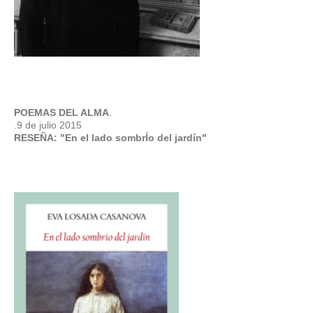
POEMAS DEL ALMA
.
.
9 de julio 2015
RESEÑA: "En el lado sombrÍo del jardín"