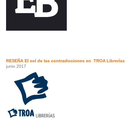
RESEÑA
El sol de las contradicciones en
TROA Librerías
junio 2017