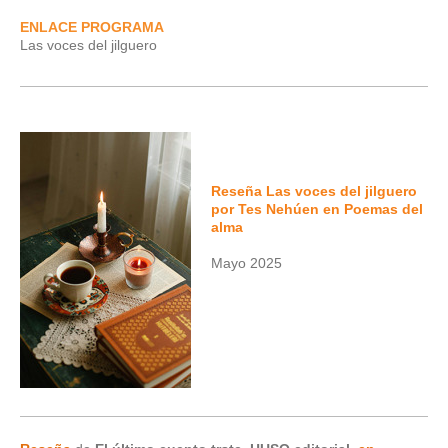
ENLACE PROGRAMA
Las voces del jilguero
Reseña Las voces del jilguero
por Tes Nehúen en Poemas del
alma
Mayo 2025