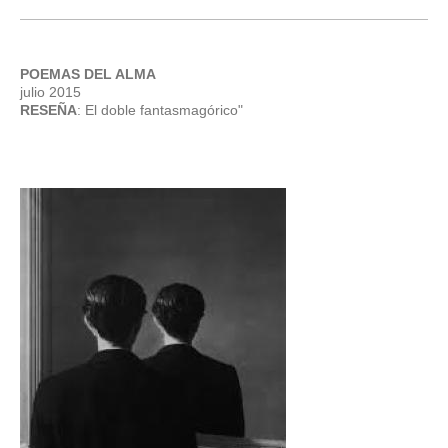
POEMAS DEL ALMA
julio 2015
RESEÑA
: El doble fantasmagórico"