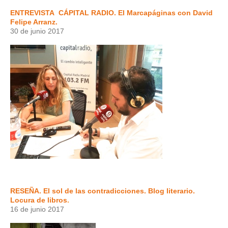
ENTREVISTA
CÁPITAL RADIO. El Marcapáginas con David
Felipe Arranz.
30 de junio 2017
RESEÑA. El sol de las contradicciones. Blog literario.
Locura de libros
.
16 de junio 2017