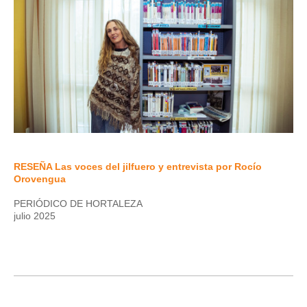
RESEÑA Las voces del jilfuero y entrevista por Rocío
Orovengua
PERIÓDICO DE HORTALEZA
julio 2025