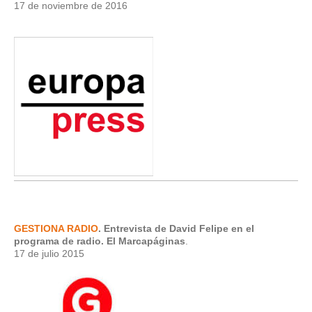
17 de noviembre de 2016
GESTIONA RADIO
. Entrevista de David Felipe en el
programa de radio. El Marcapáginas
.
17 de julio 2015