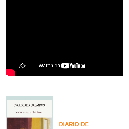
DIARIO DE