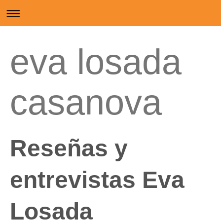
eva losada
casanova
Reseñas y
entrevistas Eva
Losada