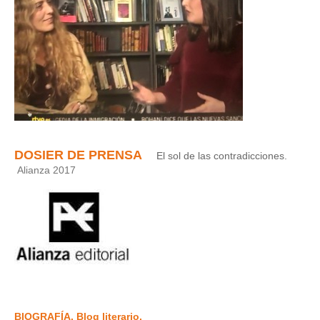
DOSIER DE PRENSA
El sol de las contradicciones.
Alianza 2017
BIOGRAFÍA. Blog literario.